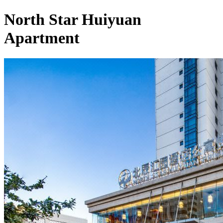
North Star Huiyuan
Apartment