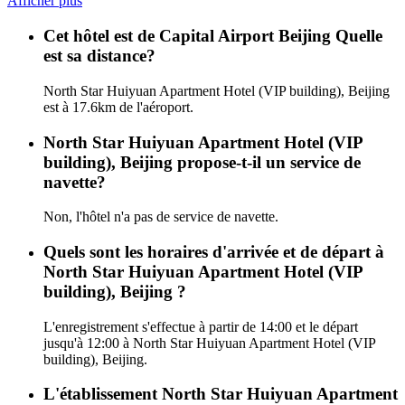
Afficher plus
Cet hôtel est de Capital Airport Beijing Quelle
est sa distance?
North Star Huiyuan Apartment Hotel (VIP building), Beijing
est à 17.6km de l'aéroport.
North Star Huiyuan Apartment Hotel (VIP
building), Beijing propose-t-il un service de
navette?
Non, l'hôtel n'a pas de service de navette.
Quels sont les horaires d'arrivée et de départ à
North Star Huiyuan Apartment Hotel (VIP
building), Beijing ?
L'enregistrement s'effectue à partir de 14:00 et le départ
jusqu'à 12:00 à North Star Huiyuan Apartment Hotel (VIP
building), Beijing.
L'établissement North Star Huiyuan Apartment