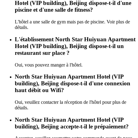
Hotel (VIP building), Beijing dispose-t-il d'une
piscine et d'une salle de fitness?
L'hôtel a une salle de gym mais pas de piscine. Voir plus de
détails.
L'établissement North Star Huiyuan Apartment
Hotel (VIP building), Beijing dispose-t-il un
restaurant sur place ?
Oui, vous pouvez manger à l'hôtel.
North Star Huiyuan Apartment Hotel (VIP
building), Beijing dispose-t-il d'une connexion
haut débit ou Wifi?
Oui, veuillez contacter la réception de l'hôtel pour plus de
détails.
North Star Huiyuan Apartment Hotel (VIP
building), Beijing accepte-t-il le prépaiement?