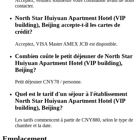
Acceptez, veuillez soumettre votre commande avant de nous
contacter.
North Star Huiyuan Apartment Hotel (VIP
building), Beijing accepte-t-il les cartes de
crédit?
Acceptez, VISA Master AMEX JCB est disponible.
Combien coûte le petit déjeuner de North Star
Huiyuan Apartment Hotel (VIP building),
Beijing?
Petit déjeuner CNY78 / personne.
Quel est le tarif d'un séjour à l'établissement
North Star Huiyuan Apartment Hotel (VIP
building), Beijing?
Les tarifs commencent à partir de CNY880, selon le type de
chambre et la date.
Emplacement